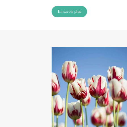
En savoir plus