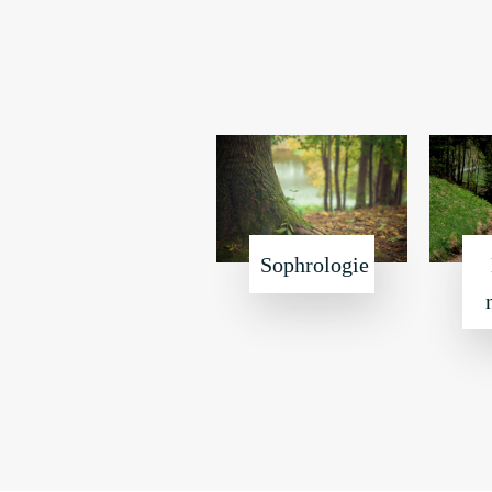
Sophrologie