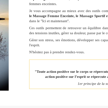
femmes enceintes.
Je vous accompagne au mieux avec des outils co
le Massage Femme Enceinte, le Massage Sportif e
dans le "Ici et maintenant".
Ces outils permettent de retrouver un équilibre dans
des tensions inutiles, gérer sa douleur, passe par le c
Gérer son stress, ses émotions, développer ses capa
l'esprit.
N'hésitez pas à prendre rendez-vous.
"Toute action positive sur le corps se répercu
action positive sur l’esprit se répercut
1er principe de la 