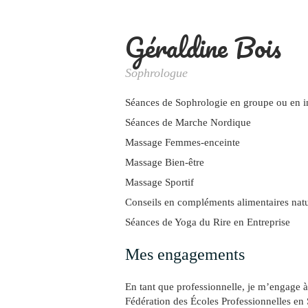
Géraldine Bois
Sophrologue
Séances de Sophrologie en groupe ou en i
Séances de Marche Nordique
Massage Femmes-enceinte
Massage Bien-être
Massage Sportif
Conseils en compléments alimentaires natu
Séances de Yoga du Rire en Entreprise
Mes engagements
En tant que professionnelle, je m’engage 
Fédération des Écoles Professionnelles en